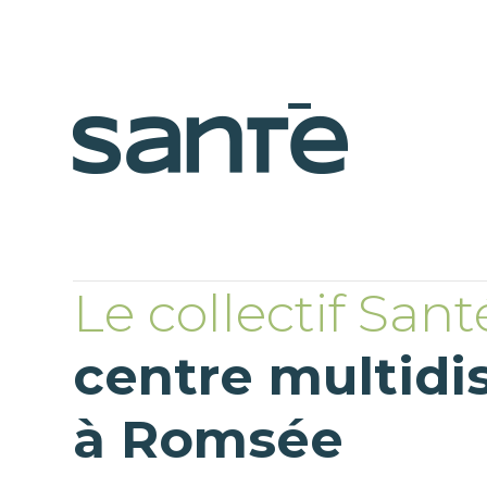
Le collectif Sant
centre multidis
à Romsée