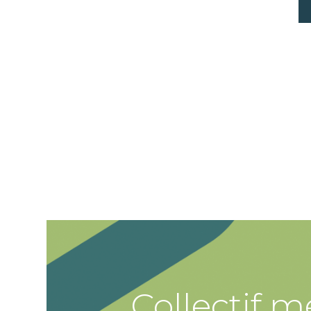
Collectif m