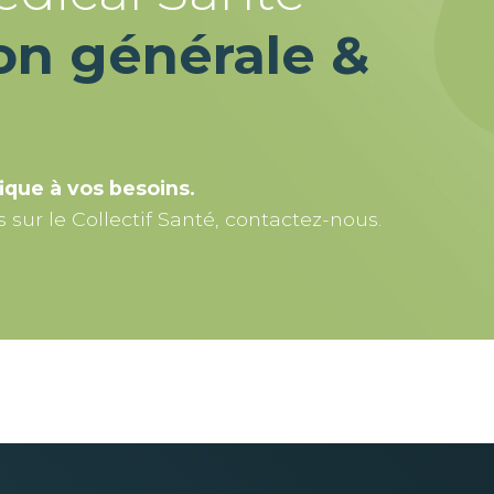
on générale &
ique à vos besoins.
sur le Collectif Santé, contactez-nous.