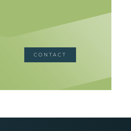
CONTACT