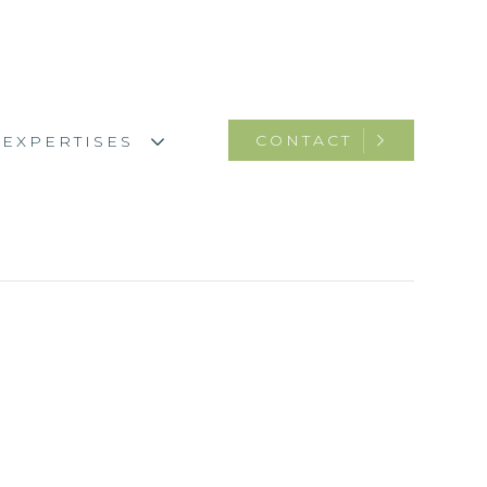
CONTACT
EXPERTISES