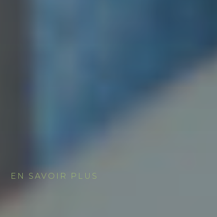
EN SAVOIR PLUS