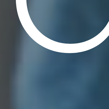
EN SAVOIR PLUS