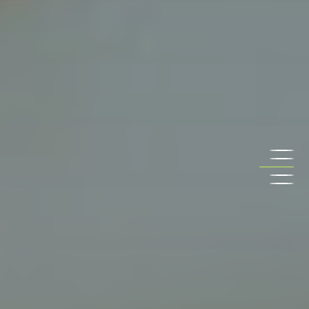
EN SAVOIR PLUS