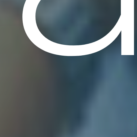
DÉCOUVRIR