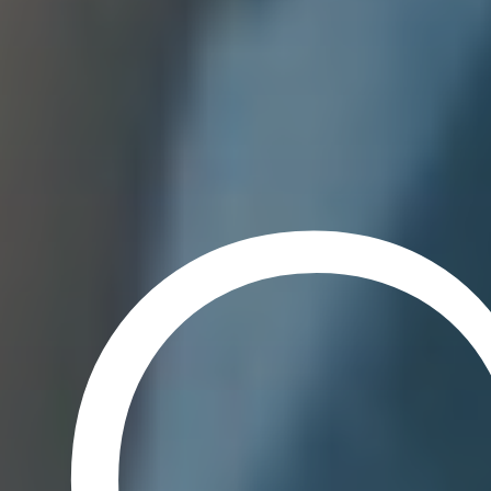
EN SAVOIR PLUS