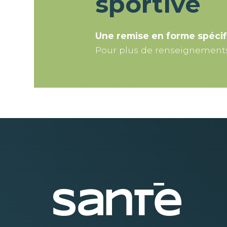
sportive
Une remise en forme spécif
Pour plus de renseignements 