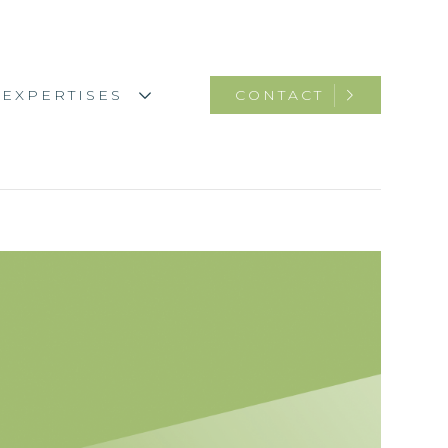
CONTACT
EXPERTISES