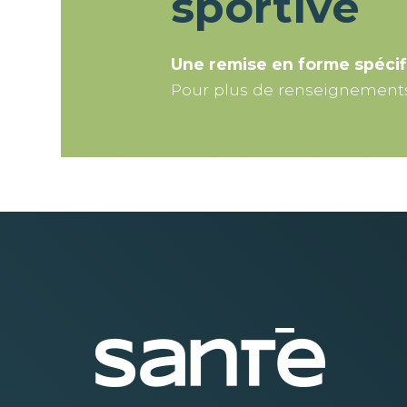
sportive
Une remise en forme spécif
Pour plus de renseignements 